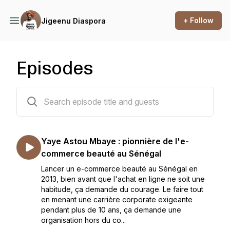
+ Follow
Jigeenu Diaspora
Episodes
62 episodes
Yaye Astou Mbaye : pionnière de l'e-
commerce beauté au Sénégal
Lancer un e-commerce beauté au Sénégal en
2013, bien avant que l'achat en ligne ne soit une
habitude, ça demande du courage. Le faire tout
en menant une carrière corporate exigeante
pendant plus de 10 ans, ça demande une
organisation hors du co...